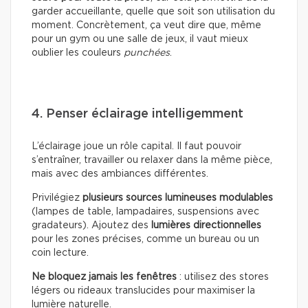
garder accueillante, quelle que soit son utilisation du
moment. Concrètement, ça veut dire que, même
pour un gym ou une salle de jeux, il vaut mieux
oublier les couleurs
punchées
.
4. Penser éclairage intelligemment
L’éclairage joue un rôle capital. Il faut pouvoir
s’entraîner, travailler ou relaxer dans la même pièce,
mais avec des ambiances différentes.
Privilégiez
plusieurs sources lumineuses modulables
(lampes de table, lampadaires, suspensions avec
gradateurs). Ajoutez des
lumières directionnelles
pour les zones précises, comme un bureau ou un
coin lecture.
Ne bloquez jamais les fenêtres
: utilisez des stores
légers ou rideaux translucides pour maximiser la
lumière naturelle.