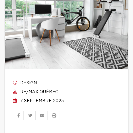
DESIGN
RE/MAX QUÉBEC
7 SEPTEMBRE 2025