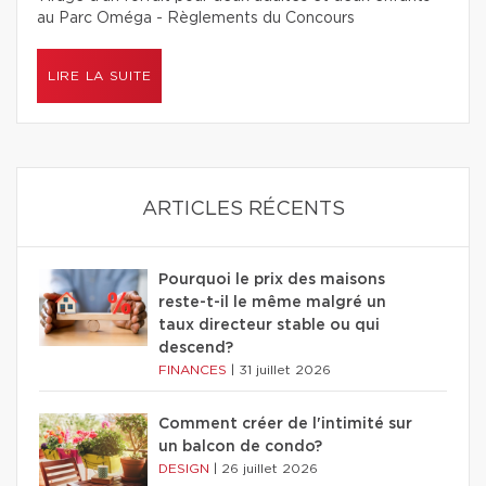
au Parc Oméga - Règlements du Concours
LIRE LA SUITE
ARTICLES RÉCENTS
Pourquoi le prix des maisons
reste-t-il le même malgré un
taux directeur stable ou qui
descend?
FINANCES
|
31 juillet 2026
Comment créer de l'intimité sur
un balcon de condo?
DESIGN
|
26 juillet 2026