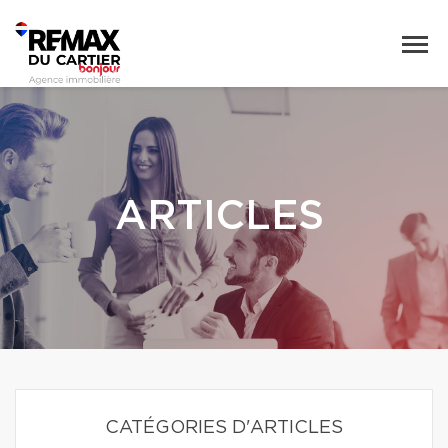
ARTICLES
CATÉGORIES D'ARTICLES