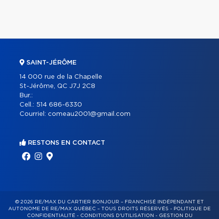
SAINT-JÉRÔME
14 000 rue de la Chapelle
St-Jérôme, QC J7J 2C8
Bur.:
Cell.:
514 686-6330
Courriel:
comeau2001@gmail.com
RESTONS EN CONTACT
© 2026 RE/MAX DU CARTIER BONJOUR – FRANCHISÉ INDÉPENDANT ET
AUTONOME DE RE/MAX QUÉBEC – TOUS DROITS RÉSERVÉS -
POLITIQUE DE
CONFIDENTIALITÉ
-
CONDITIONS D'UTILISATION
-
GESTION DU