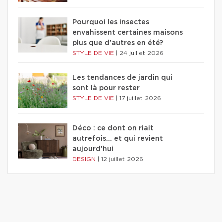
Pourquoi les insectes
envahissent certaines maisons
plus que d'autres en été?
STYLE DE VIE
|
24 juillet 2026
Les tendances de jardin qui
sont là pour rester
STYLE DE VIE
|
17 juillet 2026
Déco : ce dont on riait
autrefois... et qui revient
aujourd'hui
DESIGN
|
12 juillet 2026