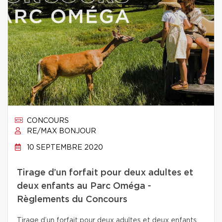
CONCOURS
RE/MAX BONJOUR
10 SEPTEMBRE 2020
Tirage d’un forfait pour deux adultes et
deux enfants au Parc Oméga -
Règlements du Concours
Tirage d’un forfait pour deux adultes et deux enfants