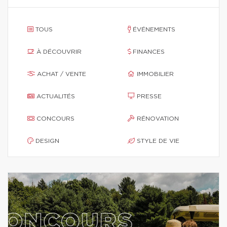
TOUS
ÉVÉNEMENTS
À DÉCOUVRIR
FINANCES
ACHAT / VENTE
IMMOBILIER
ACTUALITÉS
PRESSE
CONCOURS
RÉNOVATION
DESIGN
STYLE DE VIE