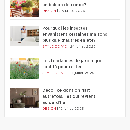
un balcon de condo?
DESIGN
|
26 juillet 2026
Pourquoi les insectes
envahissent certaines maisons
plus que d'autres en été?
STYLE DE VIE
|
24 juillet 2026
Les tendances de jardin qui
sont là pour rester
STYLE DE VIE
|
17 juillet 2026
Déco : ce dont on riait
autrefois... et qui revient
aujourd'hui
DESIGN
|
12 juillet 2026