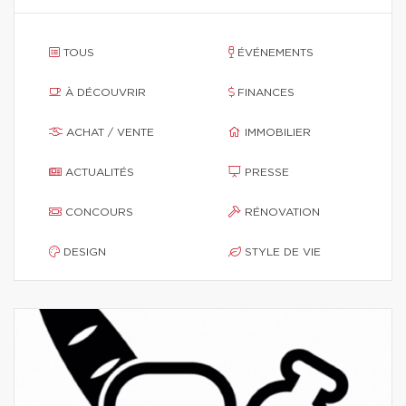
TOUS
ÉVÉNEMENTS
À DÉCOUVRIR
FINANCES
ACHAT / VENTE
IMMOBILIER
ACTUALITÉS
PRESSE
CONCOURS
RÉNOVATION
DESIGN
STYLE DE VIE