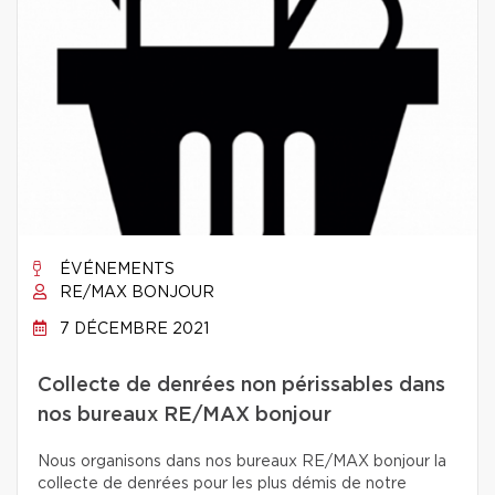
ÉVÉNEMENTS
RE/MAX BONJOUR
7 DÉCEMBRE 2021
Collecte de denrées non périssables dans
nos bureaux RE/MAX bonjour
Nous organisons dans nos bureaux RE/MAX bonjour la
collecte de denrées pour les plus démis de notre