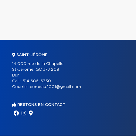
SAINT-JÉRÔME
14 000 rue de la Chapelle
St-Jérôme, QC J7J 2C8
Bur.:
Cell.:
514 686-6330
Courriel:
comeau2001@gmail.com
RESTONS EN CONTACT