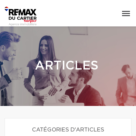
ARTICLES
CATÉGORIES D'ARTICLES