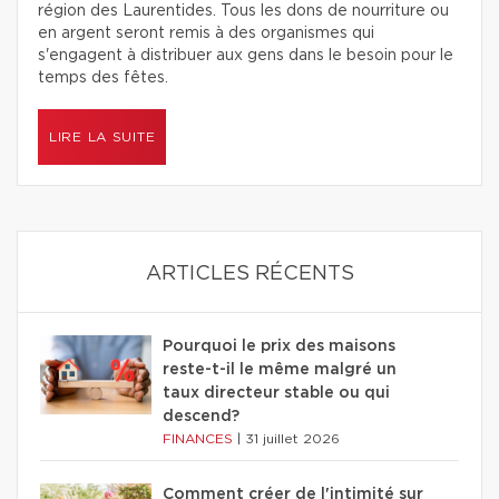
région des Laurentides. Tous les dons de nourriture ou
en argent seront remis à des organismes qui
s'engagent à distribuer aux gens dans le besoin pour le
temps des fêtes.
LIRE LA SUITE
ARTICLES RÉCENTS
Pourquoi le prix des maisons
reste-t-il le même malgré un
taux directeur stable ou qui
descend?
FINANCES
|
31 juillet 2026
Comment créer de l'intimité sur